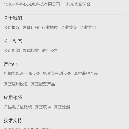
北京中科科仪光电科技有限公司
北京真空学会
关于我们
公司概况
发展历程
行业地位
企业荣誉
企业文化
公司动态
公司新闻
媒体报道
信息公告
产品中心
扫描电镜及附属设备
氦质谱检测设备
真空获得产品
真空应用设备
真空配套产品
应用领域
扫描电子显微镜
真空获得
真空检漏
技术支持