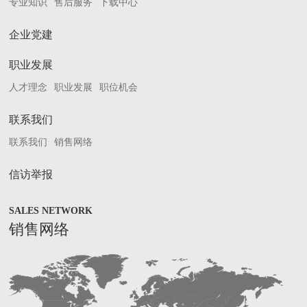
专业知识
售后服务
下载中心
企业党建
职业发展
人才理念
职业发展
职位机会
联系我们
联系我们
销售网络
信访举报
SALES NETWORK
销售网络