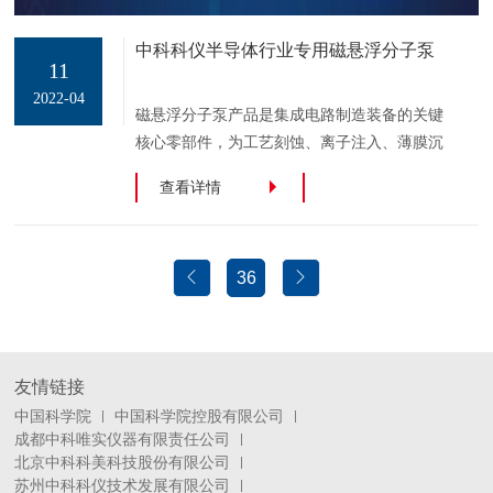
中科科仪半导体行业专用磁悬浮分子泵
11
2022-04
磁悬浮分子泵产品是集成电路制造装备的关键
核心零部件，为工艺刻蚀、离子注入、薄膜沉
积等半导体制造关键工艺过程提供所需的高洁
查看详情
净度超高真空环境。
36
友情链接
中国科学院
中国科学院控股有限公司
成都中科唯实仪器有限责任公司
北京中科科美科技股份有限公司
苏州中科科仪技术发展有限公司