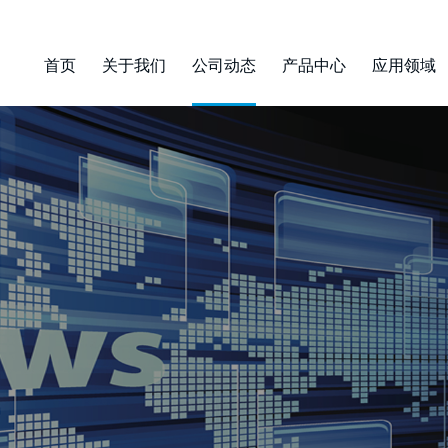
首页
关于我们
公司动态
产品中心
应用领域