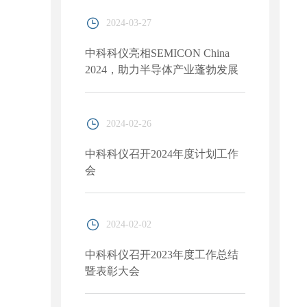
及实验室装备展览会
2024-03-27
中科科仪亮相SEMICON China
2024，助力半导体产业蓬勃发展
2024-02-26
中科科仪召开2024年度计划工作
会
2024-02-02
中科科仪召开2023年度工作总结
暨表彰大会