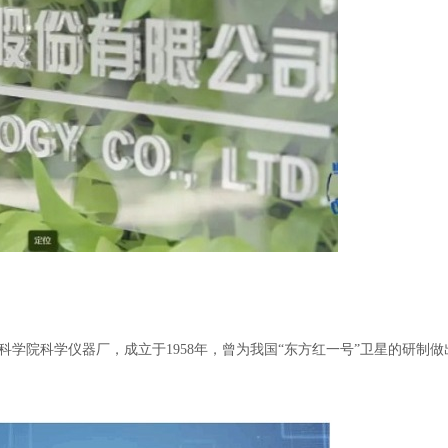
学院科学仪器厂，成立于1958年，曾为我国“东方红一号”卫星的研制做