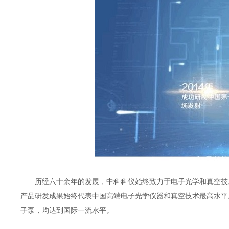
历经六十余年的发展，中科科仪始终致力于电子光学和真空技
产品研发成果始终代表中国高端电子光学仪器和真空技术最高水平
子泵，均达到国际一流水平。