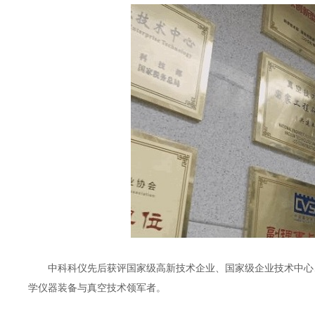
中科科仪先后获评国家级高新技术企业、国家级企业技术中心、
学仪器装备与真空技术领军者。