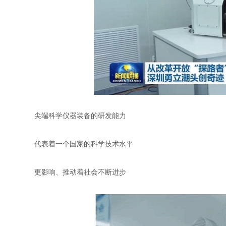
尖端科学仪器装备的研发能力
代表着一个国家的科学技术水平
更影响、推动着社会不断进步