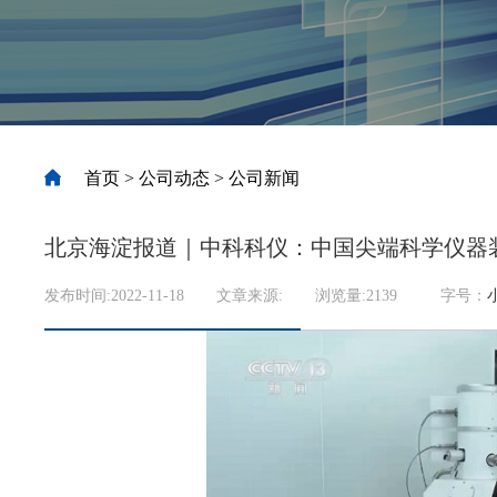
首页
>
公司动态
>
公司新闻
北京海淀报道｜中科科仪：中国尖端科学仪器
发布时间:2022-11-18
文章来源:
浏览量:
2139
字号：