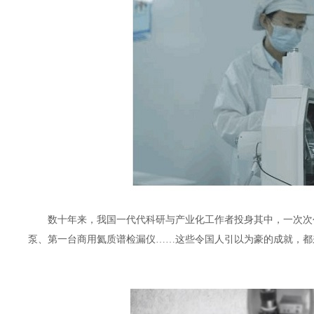
数十年来，我国一代代科研与产业化工作者投身其中，一次次
泵、第一台商用氦质谱检漏仪……这些令国人引以为豪的成就，都