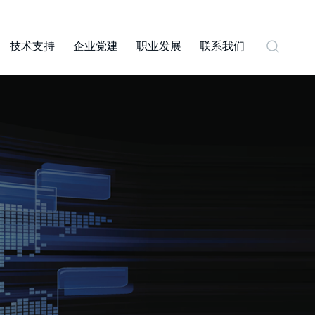
技术支持
企业党建
职业发展
联系我们