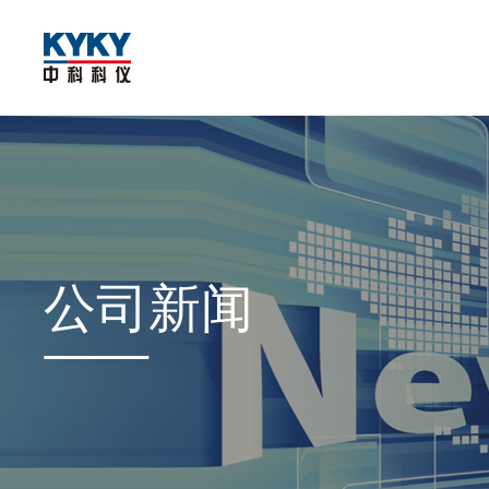
公司
新闻