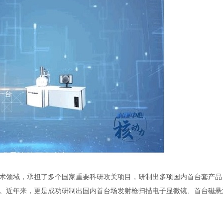
术领域，承担了多个国家重要科研攻关项目，研制出多项国内首台套产品
。近年来，更是成功研制出国内首台场发射枪扫描电子显微镜、首台磁悬