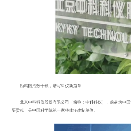
励精图治数十载，谱写科仪新篇章
北京中科科仪股份有限公司（简称：中科科仪），前身为中国科
要贡献，是中国科学院第一家整体转改制单位。