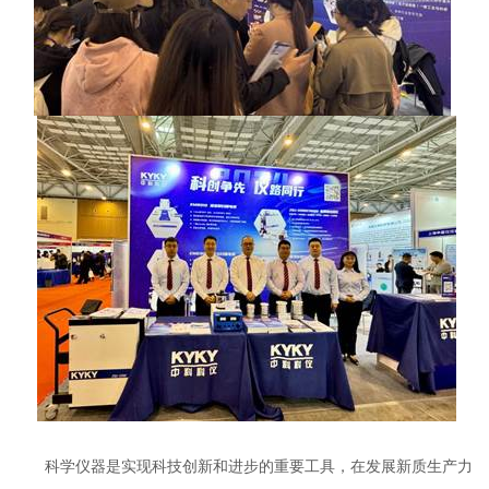
科学仪器是实现科技创新和进步的重要工具，在发展新质生产力