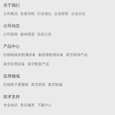
关于我们
公司概况
发展历程
行业地位
企业荣誉
企业文化
公司动态
公司新闻
媒体报道
信息公告
产品中心
扫描电镜及附属设备
氦质谱检测设备
真空获得产品
真空应用设备
真空配套产品
应用领域
扫描电子显微镜
真空获得
真空检漏
技术支持
专业知识
售后服务
下载中心