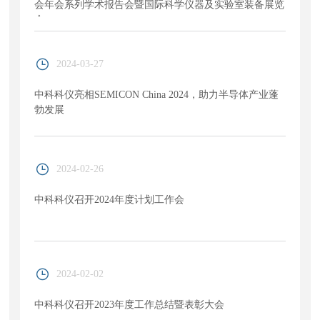
会年会系列学术报告会暨国际科学仪器及实验室装备展览
会
2024-03-27
中科科仪亮相SEMICON China 2024，助力半导体产业蓬
勃发展
2024-02-26
中科科仪召开2024年度计划工作会
2024-02-02
中科科仪召开2023年度工作总结暨表彰大会