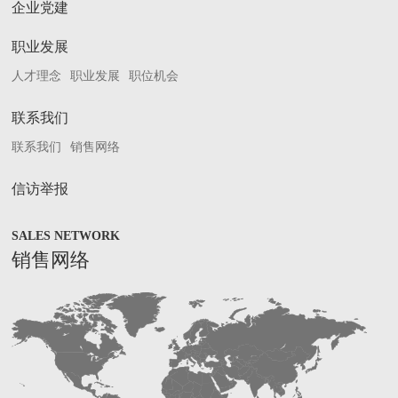
企业党建
职业发展
人才理念
职业发展
职位机会
联系我们
联系我们
销售网络
信访举报
SALES NETWORK
销售网络