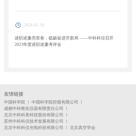
2024-01-19
述职述廉亮答卷，砥砺奋进开新局 ——中科科仪召开
2023年度述职述廉考评会
友情链接
中国科学院
中国科学院控股有限公司
成都中科唯实仪器有限责任公司
北京中科科美科技股份有限公司
苏州中科科仪技术发展有限公司
北京中科科仪光电科技有限公司
北京真空学会