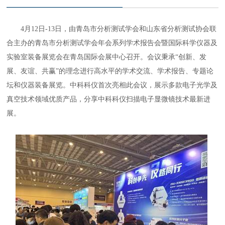
4月12日-13日，由青岛市分析测试学会和山东省分析测试协会联
合主办的青岛市分析测试学会年会系列学术报告会暨国际科学仪器及
实验室装备展览会在青岛国际会展中心召开。会议秉承“创新、发
展、友谊、共赢”的理念进行高水平的学术交流、学术报告、专题论
坛和仪器装备展览。中科科仪首次亮相此会议，展示多款电子光学及
真空技术领域优质产品，分享中科科仪扫描电子显微镜技术最新进
展。