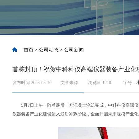
首页
>
公司动态
>
公司新闻
首栋封顶！祝贺中科科仪高端仪器装备产业化
发布时间:2023-05-10
文章来源:
浏览量:
1218
字号：
5月7日上午，随着最后一方混凝土浇筑完成，中科科仪高端仪
仪器装备产业化建设进入最后冲刺阶段，全面开启未来规模产业化