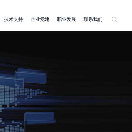
技术支持
企业党建
职业发展
联系我们