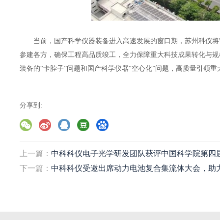
当前，国产科学仪器装备进入高速发展的窗口期，苏州科仪将
参建各方，确保工程高品质竣工，全力保障重大科技成果转化与规
装备的“卡脖子”问题和国产科学仪器“空心化”问题，高质量引领
分享到:
上一篇：
中科科仪电子光学研发团队获评中国科学院第四届
下一篇：
中科科仪受邀出席动力电池复合集流体大会，助