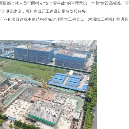
项目部全体人员牢固树立“安全零事故”的管理意识，本着“建设高标准、
推进项目建设，顺利完成开工建设初期各阶段任务。
备产业化项目达成主体结构首栋封顶重大工程节点，对后续工程顺利推进具