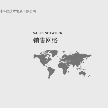
科科仪技术发展有限公司
SALES NETWORK
销售网络