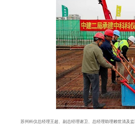
苏州科仪总经理王超、副总经理谢卫、总经理助理赖世清及监