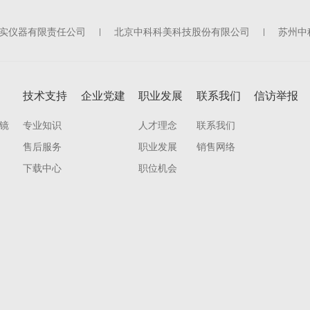
实仪器有限责任公司
北京中科科美科技股份有限公司
苏州中
技术支持
企业党建
职业发展
联系我们
信访举报
镜
专业知识
人才理念
联系我们
售后服务
职业发展
销售网络
下载中心
职位机会