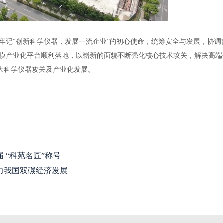
牢记“创新科学仪器，发展一流企业”的初心使命，统筹安全与发展，协调
模产业化平台顺利落地，以崭新的面貌不断强化核心技术攻关，解决高端
重大科学仪器攻关及产业化发展。
 “科苑名匠”称号
力我国双碳经济发展