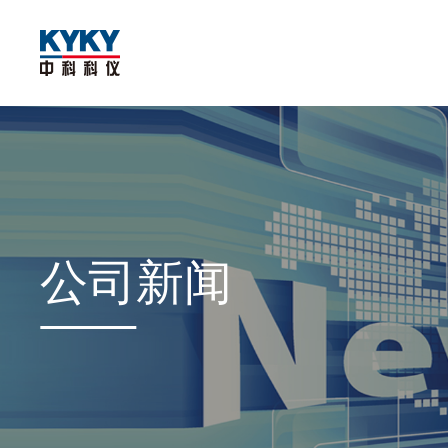
公司
新闻