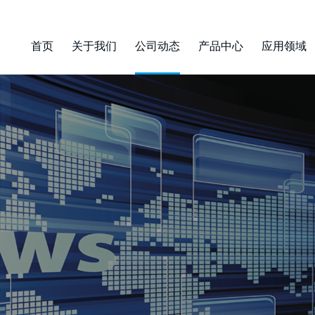
首页
关于我们
公司动态
产品中心
应用领域