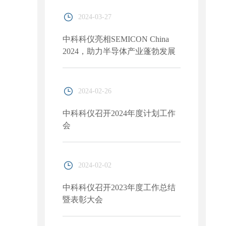
及实验室装备展览会
2024-03-27
中科科仪亮相SEMICON China
2024，助力半导体产业蓬勃发展
2024-02-26
中科科仪召开2024年度计划工作
会
2024-02-02
中科科仪召开2023年度工作总结
暨表彰大会