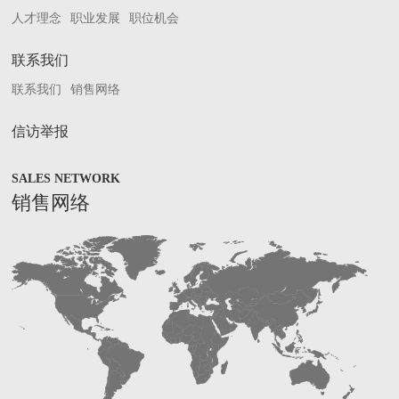
人才理念
职业发展
职位机会
联系我们
联系我们
销售网络
信访举报
SALES NETWORK
销售网络