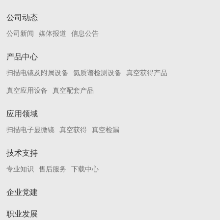
公司动态
公司新闻
媒体报道
信息公告
产品中心
扫描电镜及附属设备
氦质谱检测设备
真空获得产品
真空应用设备
真空配套产品
应用领域
扫描电子显微镜
真空获得
真空检漏
技术支持
专业知识
售后服务
下载中心
企业党建
职业发展