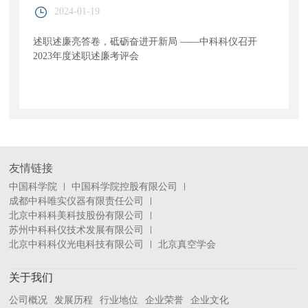
2024-01-19
述职述廉亮答卷，砥砺奋进开新局 ——中科科仪召开
2023年度述职述廉考评会
友情链接
中国科学院
中国科学院控股有限公司
成都中科唯实仪器有限责任公司
北京中科科美科技股份有限公司
苏州中科科仪技术发展有限公司
北京中科科仪光电科技有限公司
北京真空学会
关于我们
公司概况
发展历程
行业地位
企业荣誉
企业文化