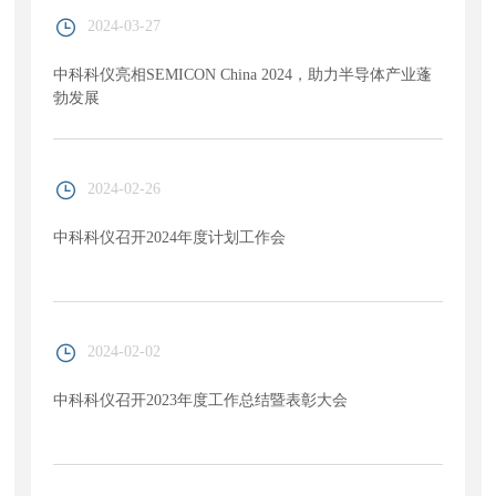
2024-03-27
中科科仪亮相SEMICON China 2024，助力半导体产业蓬
勃发展
2024-02-26
中科科仪召开2024年度计划工作会
2024-02-02
中科科仪召开2023年度工作总结暨表彰大会