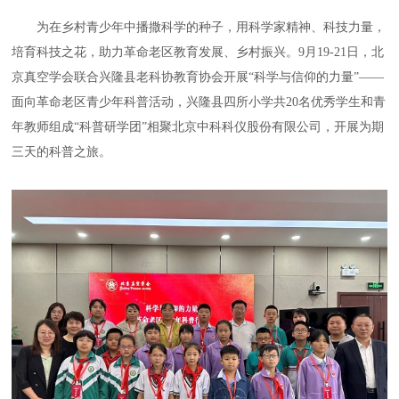
为在乡村青少年中播撒科学的种子，用科学家精神、科技力量，
培育科技之花，助力革命老区教育发展、乡村振兴。9月19-21日，北
京真空学会联合兴隆县老科协教育协会开展“科学与信仰的力量”——
面向革命老区青少年科普活动，兴隆县四所小学共20名优秀学生和青
年教师组成“科普研学团”相聚北京中科科仪股份有限公司，开展为期
三天的科普之旅。