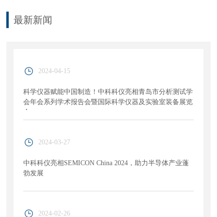
最新新闻
2024-04-15
科学仪器赋能中国制造！中科科仪亮相青岛市分析测试学
会年会系列学术报告会暨国际科学仪器及实验室装备展览
会
2024-03-27
中科科仪亮相SEMICON China 2024，助力半导体产业蓬
勃发展
2024-02-26