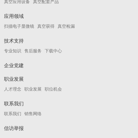
真空应用设备
真空配套产品
应用领域
扫描电子显微镜
真空获得
真空检漏
技术支持
专业知识
售后服务
下载中心
企业党建
职业发展
人才理念
职业发展
职位机会
联系我们
联系我们
销售网络
信访举报