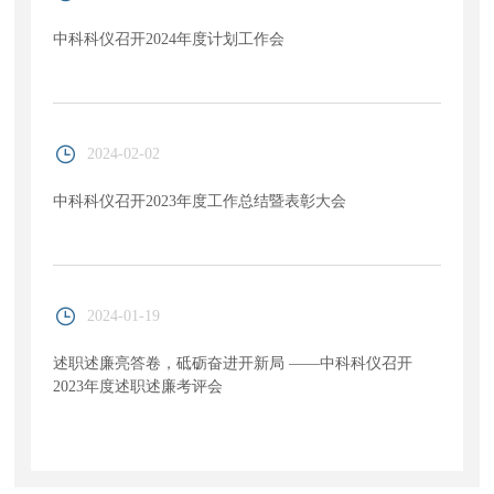
中科科仪召开2024年度计划工作会
2024-02-02
中科科仪召开2023年度工作总结暨表彰大会
2024-01-19
述职述廉亮答卷，砥砺奋进开新局 ——中科科仪召开
2023年度述职述廉考评会