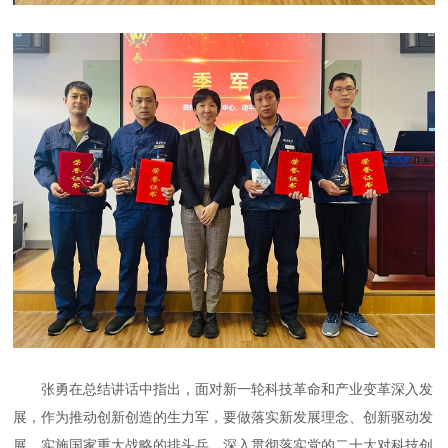
张勇在总结讲话中指出，面对新一轮科技革命和产业变革深入发
展，作为推动创新创造的生力军，要做落实新发展理念、创新驱动发
展、实施国家重大战略的排头兵，深入贯彻落实党的二十大对科技创