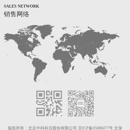
SALES NETWORK
销售网络
版权所有：
北京中科科仪股份有限公司
京ICP备05086077号
文保