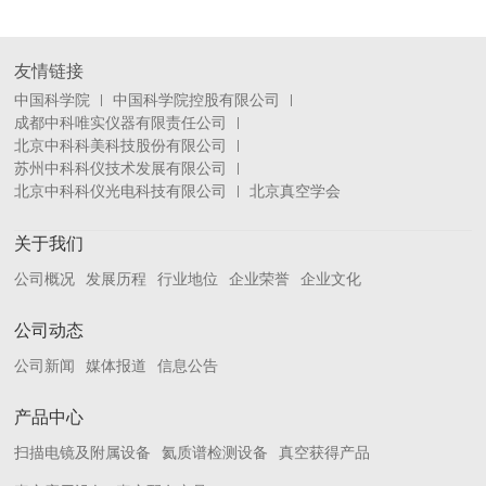
友情链接
中国科学院
中国科学院控股有限公司
成都中科唯实仪器有限责任公司
北京中科科美科技股份有限公司
苏州中科科仪技术发展有限公司
北京中科科仪光电科技有限公司
北京真空学会
关于我们
公司概况
发展历程
行业地位
企业荣誉
企业文化
公司动态
公司新闻
媒体报道
信息公告
产品中心
扫描电镜及附属设备
氦质谱检测设备
真空获得产品