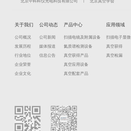
北京中科科仪光电科技有限公司
北京真空学会
关于我们
公司动态
产品中心
应用领域
公司概况
公司新闻
扫描电镜及附属设备
扫描电子显微
发展历程
媒体报道
氦质谱检测设备
真空获得
行业地位
信息公告
真空获得产品
真空检漏
企业荣誉
真空应用设备
企业文化
真空配套产品