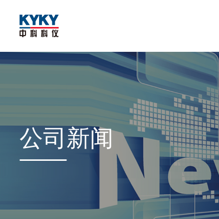
公司
新闻